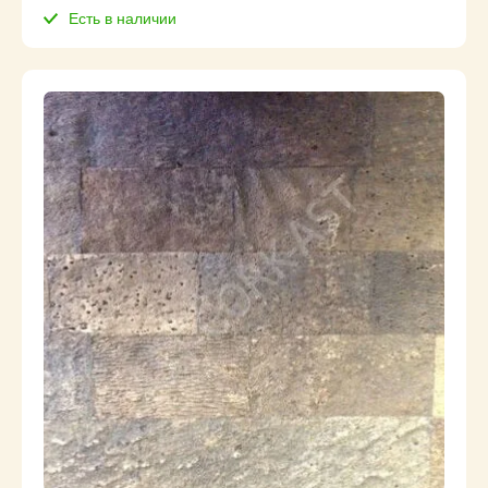
Есть в наличии