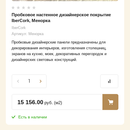
Пробковое настенное дизайнерское покрытие
IberCork, Менорка
IberCork
Артикул:
Менорка
Пробковые дизайнерские панели предназначены для
декорирования интерьеров, изготовления столешниц,
экранов на кухню, моек, декоративных перегородок и
дизайнерских световых конструкций.
15 156.00
руб. (м2)
Есть в наличии