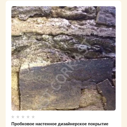
Пробковое настенное дизайнерское покрытие