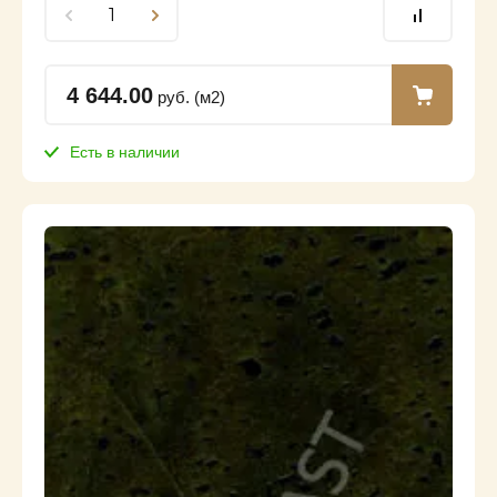
4 644.00
руб. (м2)
Есть в наличии