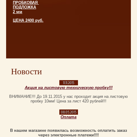
ПРОБКОВАЯ
ПОДЛОЖКА
2 мм
ЦЕНА 2400 руб.
Новости
11.11.2015
Акция на листовую техническую пробку!!!
ВНИМАНИЕ!!! До 19.11.2015 у нас проходит акция на листовую
пробку 10мм! Цена за лист 420 рублей!!!
08.05.2015
Оплата
В нашем магазине появилась возможность оплатить заказ
через электронные платежи!!!!