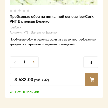
Пробковые обои на нетканной основе IberCork,
PNT Валенсия Бланко
IberCork
Артикул:
PNT Валенсия Бланко
Пробковые обои в рулонах один из самых востребованных
трендов в современной отделке помещений.
3 582.00
руб. (м2)
Есть в наличии