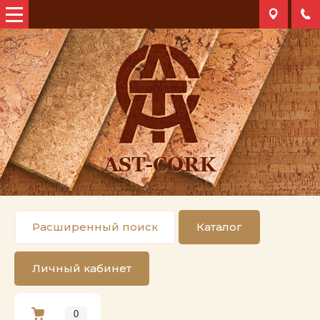
Расширенный поиск
Каталог
Личный кабинет
0