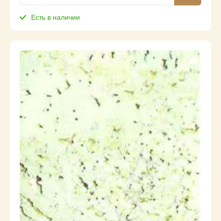
Есть в наличии