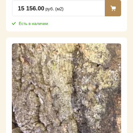
15 156.00
руб. (м2)
Есть в наличии