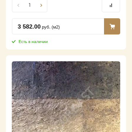
3 582.00
руб. (м2)
Есть в наличии