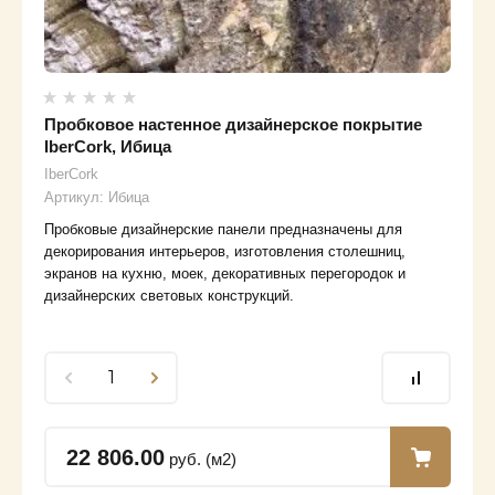
Пробковое настенное дизайнерское покрытие
IberCork, Ибица
IberCork
Артикул:
Ибица
Пробковые дизайнерские панели предназначены для
декорирования интерьеров, изготовления столешниц,
экранов на кухню, моек, декоративных перегородок и
дизайнерских световых конструкций.
22 806.00
руб. (м2)