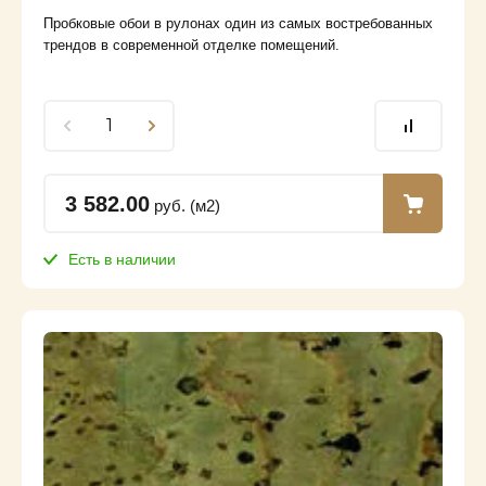
Пробковые обои в рулонах один из самых востребованных
трендов в современной отделке помещений.
3 582.00
руб. (м2)
Есть в наличии