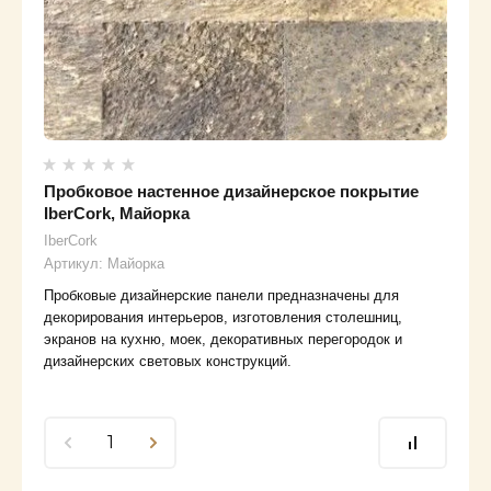
Пробковое настенное дизайнерское покрытие
IberCork, Майорка
IberCork
Артикул:
Майорка
Пробковые дизайнерские панели предназначены для
декорирования интерьеров, изготовления столешниц,
экранов на кухню, моек, декоративных перегородок и
дизайнерских световых конструкций.