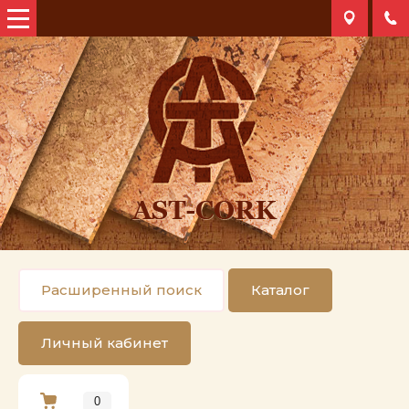
Расширенный поиск
Каталог
Личный кабинет
0