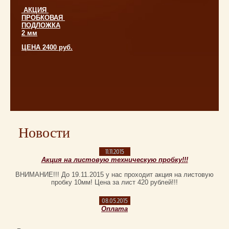
АКЦИЯ
ПРОБКОВАЯ
ПОДЛОЖКА
2 мм
ЦЕНА 2400 руб.
Новости
11.11.2015
Акция на листовую техническую пробку!!!
ВНИМАНИЕ!!! До 19.11.2015 у нас проходит акция на листовую
пробку 10мм! Цена за лист 420 рублей!!!
08.05.2015
Оплата