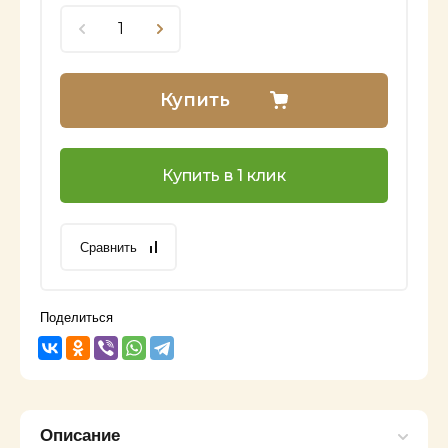
Купить
Купить в 1 клик
Сравнить
Поделиться
Описание