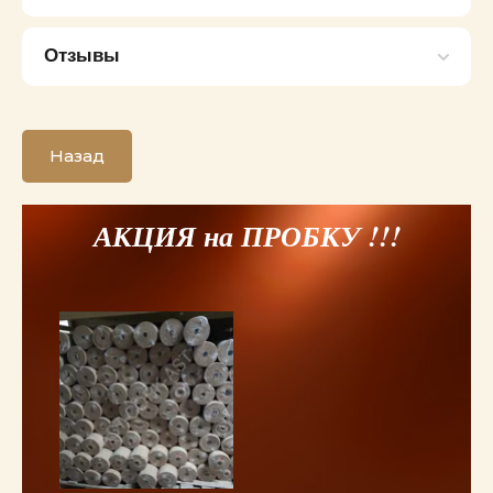
Отзывы
Назад
АКЦИЯ на ПРОБКУ !!!