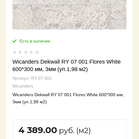
Есть в наличии
Wicanders Dekwall RY 07 001 Flores White
600*300 мм, 3мм (уп.1,98 м2)
Артикул:
RY 07 001
Wicanders
Wicanders Dekwall RY 07 001 Flores White 600*300 мм,
3мм (уп.1,98 м2)
4 389.00
руб. (м2)