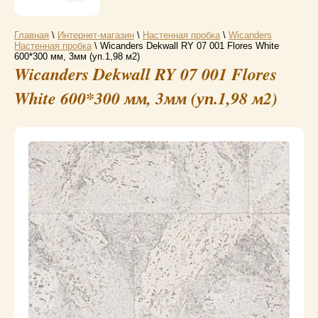
Главная
\
Интернет-магазин
\
Настенная пробка
\
Wicanders
Настенная пробка
\ Wicanders Dekwall RY 07 001 Flores White
600*300 мм, 3мм (уп.1,98 м2)
Wicanders Dekwall RY 07 001 Flores
White 600*300 мм, 3мм (уп.1,98 м2)