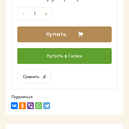
Купить
Купить в 1 клик
Сравнить
Поделиться