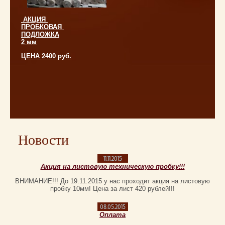
АКЦИЯ
ПРОБКОВАЯ
ПОДЛОЖКА
2 мм
ЦЕНА 2400 руб.
Новости
11.11.2015
Акция на листовую техническую пробку!!!
ВНИМАНИЕ!!! До 19.11.2015 у нас проходит акция на листовую
пробку 10мм! Цена за лист 420 рублей!!!
08.05.2015
Оплата