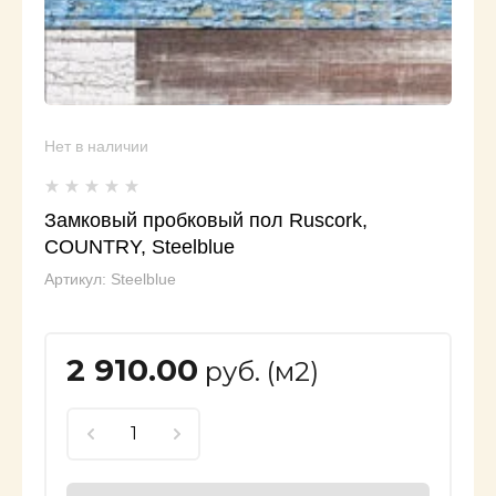
Нет в наличии
Замковый пробковый пол Ruscork,
COUNTRY, Steelblue
Артикул:
Steelblue
2 910.00
руб. (м2)