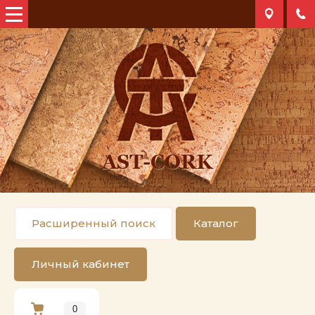
Расширенный поиск
Каталог
Личный кабинет
0