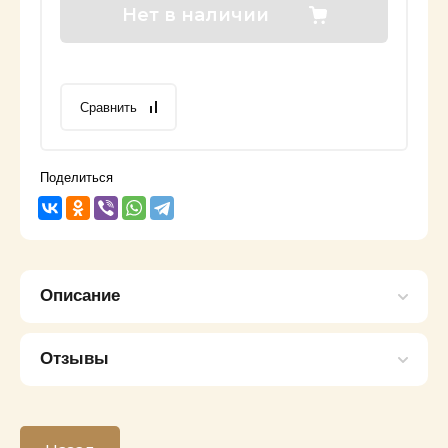
Нет в наличии
Сравнить
Поделиться
Описание
Отзывы