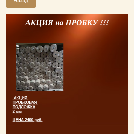
Назад
АКЦИЯ на ПРОБКУ !!!
АКЦИЯ
ПРОБКОВАЯ
ПОДЛОЖКА
2 мм
ЦЕНА 2400 руб.