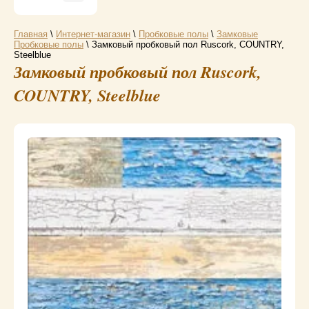
Главная
\
Интернет-магазин
\
Пробковые полы
\
Замковые
Пробковые полы
\ Замковый пробковый пол Ruscork, COUNTRY,
Steelblue
Замковый пробковый пол Ruscork,
COUNTRY, Steelblue