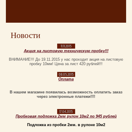
Новости
11.11.2015
Акция на листовую техническую пробку!!!
ВНИМАНИЕ!!! До 19.11.2015 у нас проходит акция на листовую
пробку 10мм! Цена за лист 420 рублей!!!
08.05.2015
Оплата
В нашем магазине появилась возможность оплатить заказ
через электронные платежи!!!!
17.04.2015
Пробковая подложка 2мм рулон 10м2 по 945 рублей
Подложка из пробки 2мм. в рулоне 10м2